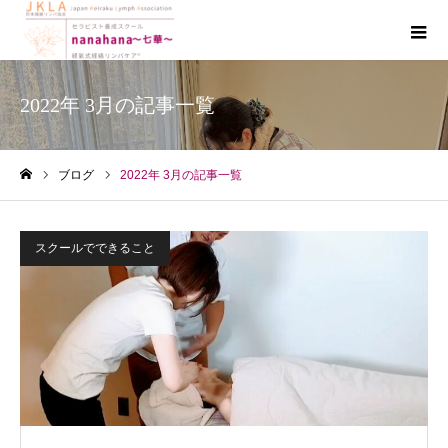
2022年 3月の記事一覧
ブログ
2022年 3月の記事一覧
ホーム
スクールでできること