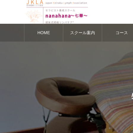
HOME
スクール案内
コース