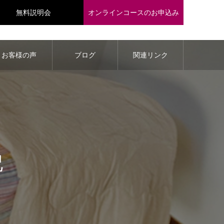
無料説明会
オンラインコースのお申込み
お客様の声
ブログ
関連リンク
記