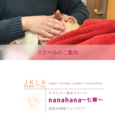
スクールのご案内