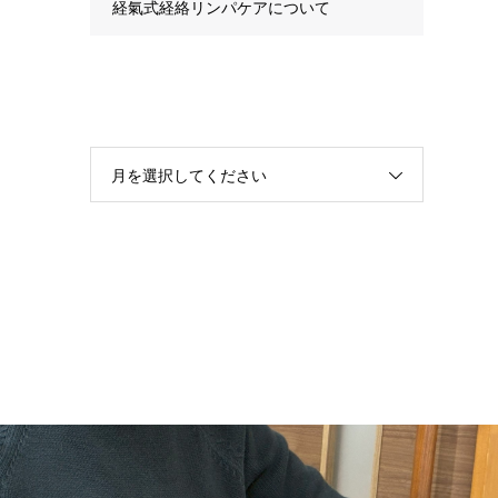
経氣式経絡リンパケアについて
月を選択してください