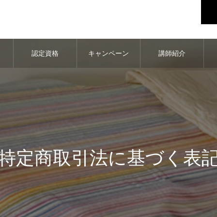
認定資格
キャンペーン
講師紹介
特定商取引法に基づく表