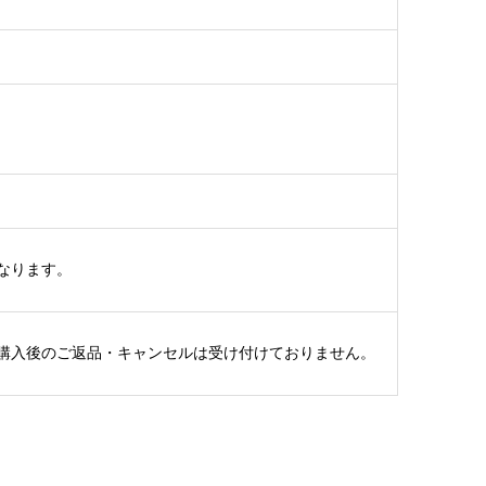
なります。
購入後のご返品・キャンセルは受け付けておりません。