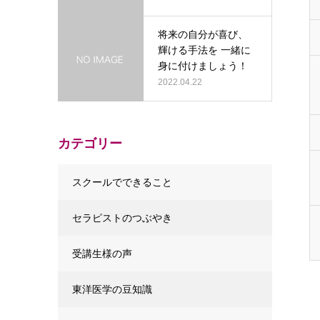
将来の自分が喜び、
輝ける手法を 一緒に
身に付けましょう！
2022.04.22
カテゴリー
スクールでできること
セラピストのつぶやき
受講生様の声
東洋医学の豆知識