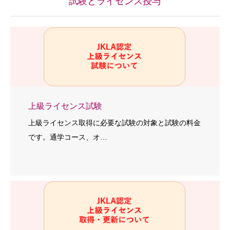
試験とライセンス授与
上級ライセンス試験
上級ライセンス取得に必要な試験の対象と試験の料金
です。通学コース、オ…