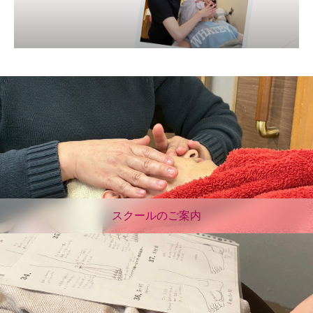
スクールのご案内