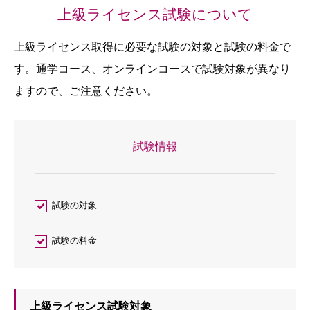
上級ライセンス試験について
上級ライセンス取得に必要な試験の対象と試験の料金で
す。通学コース、オンラインコースで試験対象が異なり
ますので、ご注意ください。
試験情報
試験の対象
試験の料金
上級ライセンス試験対象