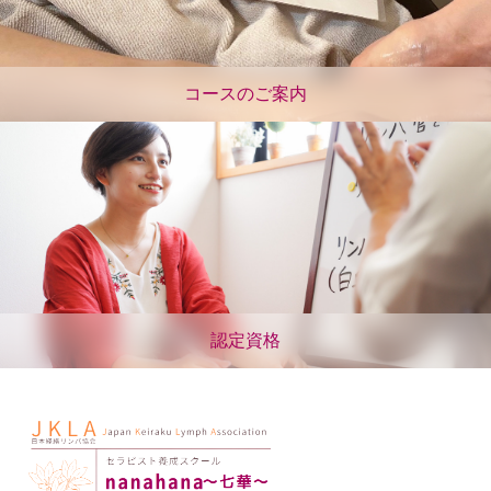
コースのご案内
認定資格