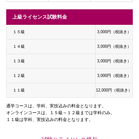
上級ライセンス試験料金
１５級
3,000円（税抜き）
１４級
3,000円（税抜き）
１３級
3,000円（税抜き）
１２級
3,000円（税抜き）
１１級
12,000円（税抜き）
通学コースは、学科、実技込みの料金となります。
オンラインコースは、１５級～１２級までは学科のみ。
１１級は学科、実技込みの料金となります。