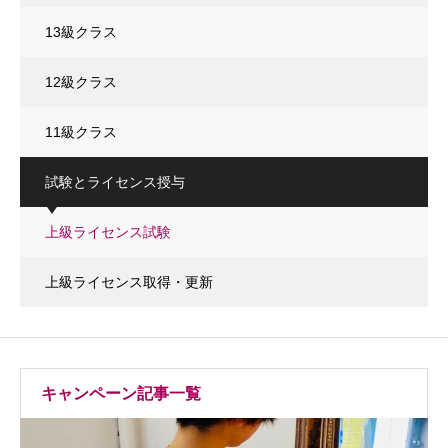
13級クラス
12級クラス
11級クラス
試験とライセンス授与
上級ライセンス試験
上級ライセンス取得・更新
キャンペーン記事一覧