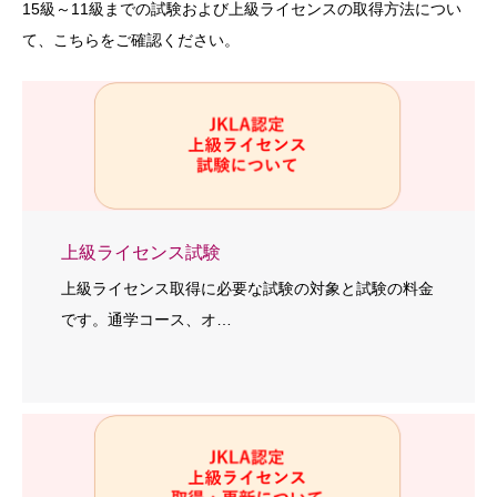
15級～11級までの試験および上級ライセンスの取得方法につい
て、こちらをご確認ください。
上級ライセンス試験
上級ライセンス取得に必要な試験の対象と試験の料金
です。通学コース、オ…