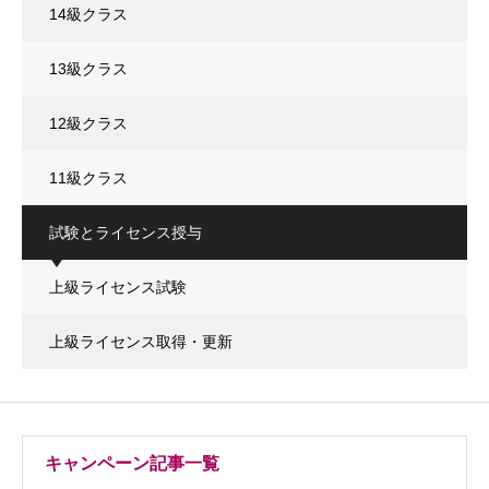
14級クラス
13級クラス
12級クラス
11級クラス
試験とライセンス授与
上級ライセンス試験
上級ライセンス取得・更新
キャンペーン記事一覧