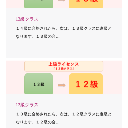
13級クラス
１４級に合格されたら、次は、１３級クラスに進級と
なります。１３級の合…
12級クラス
１３級に合格されたら、次は、１２級クラスに進級と
なります。１２級の合…