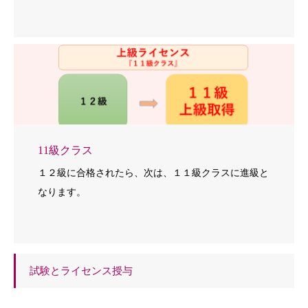
11級クラス
１２級に合格されたら、次は、１１級クラスに進級と
なります。
試験とライセンス授与