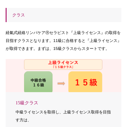
クラス
経氣式経絡リンパケアⓇセラピスト『上級ライセンス』の取得を
目指すクラスとなります。11級に合格すると『上級ライセンス』
が取得できます。まずは、15級クラスからスタートです。
15級クラス
中級ライセンスを取得し、上級ライセンス取得を目指
す方は、