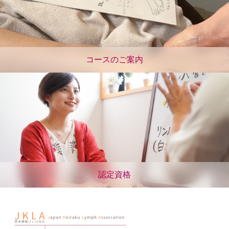
コースのご案内
認定資格