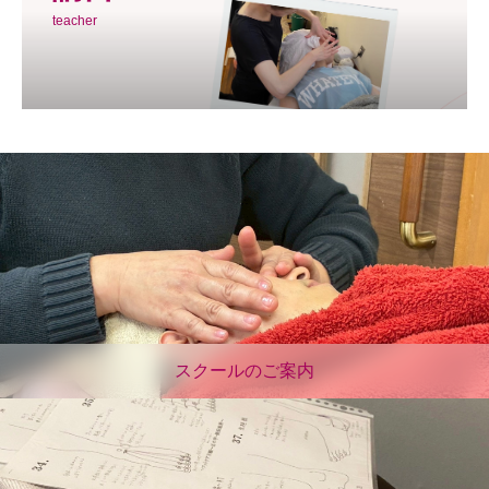
teacher
スクールのご案内