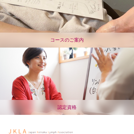
コースのご案内
認定資格