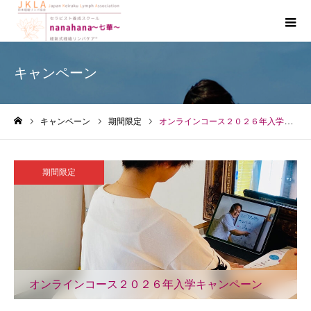
キャンペーン
キャンペーン
期間限定
オンラインコース２０２６年入学キャンペーン
ホーム
期間限定
オンラインコース２０２６年入学キャンペーン