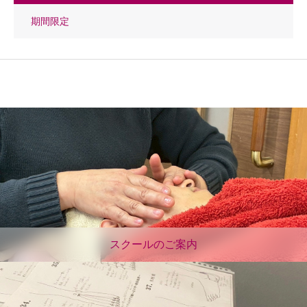
期間限定
スクールのご案内